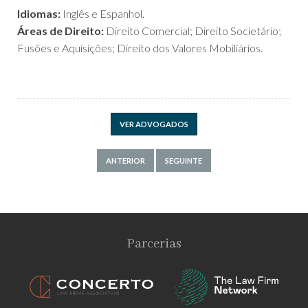
Idiomas:
Inglês e Espanhol.
Áreas de Direito:
Direito Comercial; Direito Societário;
Fusões e Aquisições; Direito dos Valores Mobiliários.
VER ADVOGADOS
ANTERIOR
SEGUINTE
Parcerias