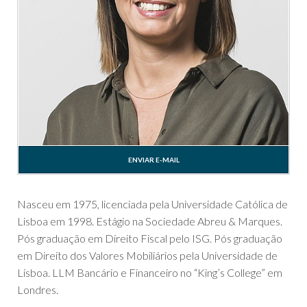
ENVIAR E-MAIL
Nasceu em 1975, licenciada pela Universidade Católica de
Lisboa em 1998. Estágio na Sociedade Abreu & Marques.
Pós graduação em Direito Fiscal pelo ISG. Pós graduação
em Direito dos Valores Mobiliários pela Universidade de
Lisboa. LLM Bancário e Financeiro no “King’s College” em
Londres.