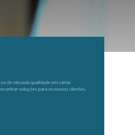
cos de elevada qualidade em várias
encontrar soluções para os nossos clientes.