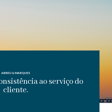
ABREU & MARQUES
onsistência ao serviço do
cliente.