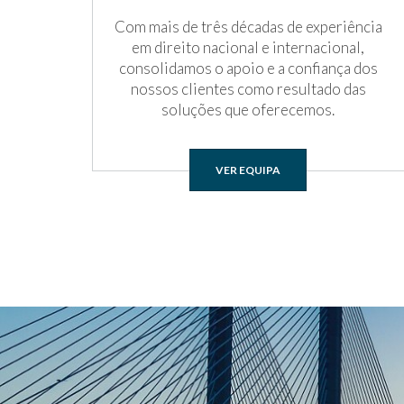
Com mais de três décadas de experiência
em direito nacional e internacional,
consolidamos o apoio e a confiança dos
nossos clientes como resultado das
soluções que oferecemos.
VER EQUIPA