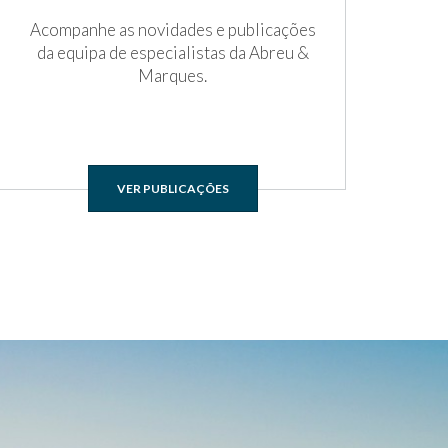
Acompanhe as novidades e publicações
da equipa de especialistas da Abreu &
Marques.
VER PUBLICAÇÕES