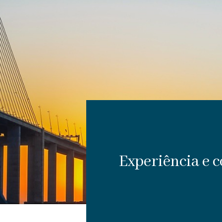
Experiência e c