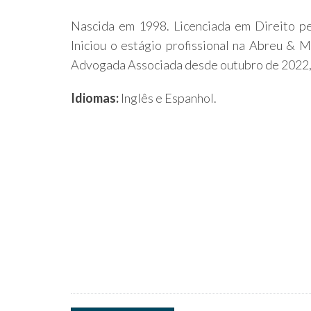
Nascida em 1998. Licenciada em Direito pe
Iniciou o estágio profissional na Abreu &
Advogada Associada desde outubro de 2022,
Idiomas:
Inglês e Espanhol.