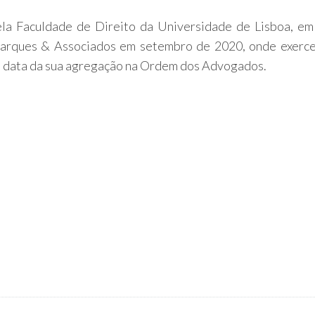
la Faculdade de Direito da Universidade de Lisboa, em
 Marques & Associados em setembro de 2020, onde exerc
 data da sua agregação na Ordem dos Advogados.