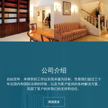
公司介绍
自始至终，本律所的工作以实现卓越为目标。凭着我们超过三十
年在国内和国际法律的经验，以及为客户提供的各种解决方案，
巩固了客户的对我们的支持和信任。
阅读更多