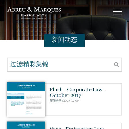
新闻动态
过滤精彩集锦
Flash - Corporate Law -
October 2017
新闻快讯
| 2017-10-06