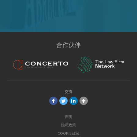
合作伙伴
交流
声明
隐私政策
COOKIE 政策